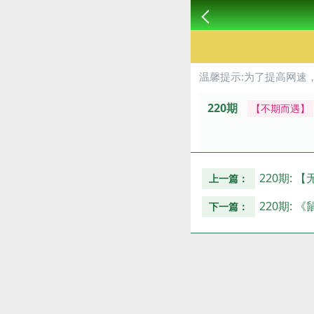
温馨提示:为了提高网速
220期
【不期而遇】
220期:
上一篇：
220期:
下一篇：