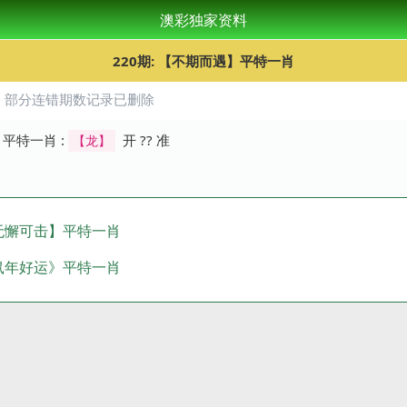
澳彩独家资料
220期: 【不期而遇】平特一肖
，部分连错期数记录已删除
平特一肖 :
开 ?? 准
【龙】
 【无懈可击】平特一肖
 《鼠年好运》平特一肖