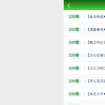
220期
: 【临去秋
220期
: 【满脸春
220期
: 【枫之约
220期
: 【㊣㊣记
220期
: 【㊣㊣刀
220期
: 【开心宝
220期
: 【杀庄小