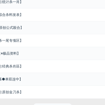
羽㊣统计杀一肖】
神综合杀料发表】
☆原创公式殺合】
精杀一尾专项区】
主※极品资料】
在㊣经典杀肖區】
内幕●单双连中】
想㊣原创金刀杀】